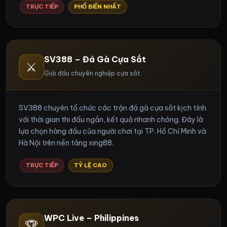
TRỰC TIẾP
PHỔ BIẾN NHẤT
SV388 – Đá Gà Cựa Sắt
⚔️
Giải đấu chuyên nghiệp cựa sắt
SV388 chuyên tổ chức các trận đá gà cựa sắt kịch tính
với thời gian thi đấu ngắn, kết quả nhanh chóng. Đây là
lựa chọn hàng đầu của người chơi tại TP. Hồ Chí Minh và
Hà Nội trên nền tảng xing88.
TRỰC TIẾP
TỶ LỆ CAO
WPC Live – Philippines
🏆