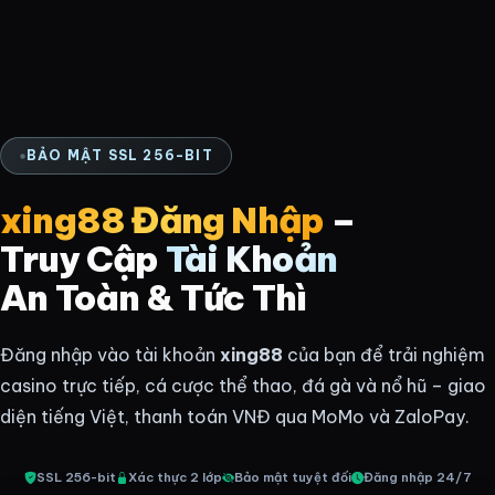
BẢO MẬT SSL 256-BIT
xing88 Đăng Nhập
–
Truy Cập
Tài Khoản
An Toàn & Tức Thì
Đăng nhập vào tài khoản
xing88
của bạn để trải nghiệm
casino trực tiếp, cá cược thể thao, đá gà và nổ hũ – giao
diện tiếng Việt, thanh toán VNĐ qua MoMo và ZaloPay.
SSL 256-bit
Xác thực 2 lớp
Bảo mật tuyệt đối
Đăng nhập 24/7