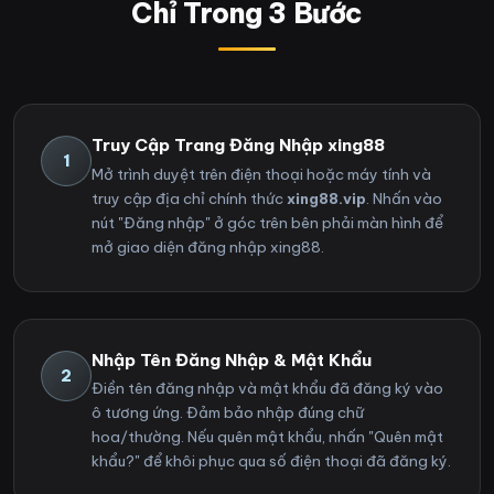
Chỉ Trong 3 Bước
Truy Cập Trang Đăng Nhập xing88
1
Mở trình duyệt trên điện thoại hoặc máy tính và
truy cập địa chỉ chính thức
xing88.vip
. Nhấn vào
nút "Đăng nhập" ở góc trên bên phải màn hình để
mở giao diện đăng nhập xing88.
Nhập Tên Đăng Nhập & Mật Khẩu
2
Điền tên đăng nhập và mật khẩu đã đăng ký vào
ô tương ứng. Đảm bảo nhập đúng chữ
hoa/thường. Nếu quên mật khẩu, nhấn "Quên mật
khẩu?" để khôi phục qua số điện thoại đã đăng ký.